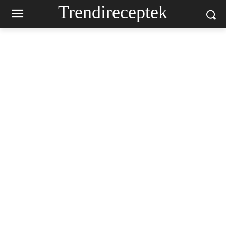
Trendireceptek