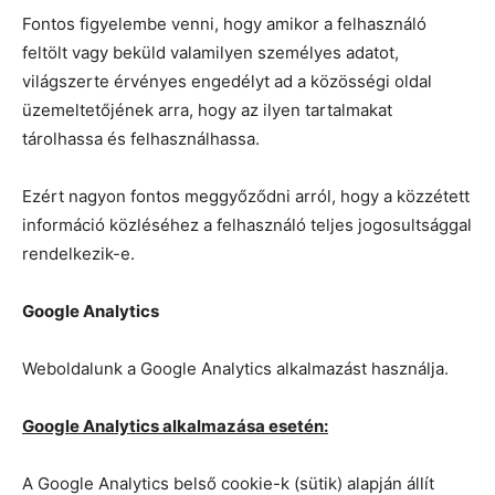
Fontos figyelembe venni, hogy amikor a felhasználó
feltölt vagy beküld valamilyen személyes adatot,
világszerte érvényes engedélyt ad a közösségi oldal
üzemeltetőjének arra, hogy az ilyen tartalmakat
tárolhassa és felhasználhassa.
Ezért nagyon fontos meggyőződni arról, hogy a közzétett
információ közléséhez a felhasználó teljes jogosultsággal
rendelkezik-e.
Google Analytics
Weboldalunk a Google Analytics alkalmazást használja.
Google Analytics alkalmazása esetén:
A Google Analytics belső cookie-k (sütik) alapján állít