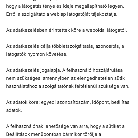
hogy a látogatás ténye és ideje megállapítható legyen.
Erről a szolgáltató a weblap látogatóját tájékoztatja.
Az adatkezelésben érintettek köre a weboldal látogatói.
Az adatkezelés célja többletszolgáltatás, azonosítás, a
látogatók nyomon követése.
Az adatkezelés jogalapja. A felhasználó hozzájárulása
nem szükséges, amennyiben az elengedhetetlen sütik
használatához a szolgáltatónak feltétlenül szüksége van.
Az adatok köre: egyedi azonosítószám, időpont, beállítási
adatok.
A felhasználónak lehetősége van arra, hogy a sütiket a
Beállítások menüpontban bármikor törölje a