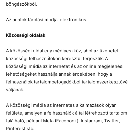
böngészőkből.
Az adatok tárolási módja: elektronikus.
Közösségi oldalak
A közösségi oldal egy médiaeszköz, ahol az üzenetet
közösségi felhasználókon keresztül terjesztik. A
közösségi média az internetet és az online megjelenési
lehetőségeket használja annak érdekében, hogy a
felhasználók tartalombefogadókból tartalomszerkesztővé
váljanak.
A közösségi média az internetes alkalmazások olyan
felülete, amelyen a felhasználók által létrehozott tartalom
található, például Meta (Facebook), Instagram, Twitter,
Pinterest stb.