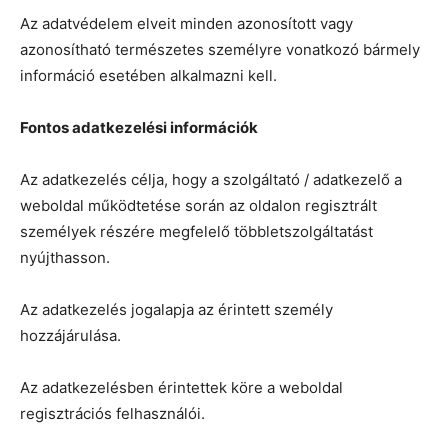
Az adatvédelem elveit minden azonosított vagy
azonosítható természetes személyre vonatkozó bármely
információ esetében alkalmazni kell.
Fontos adatkezelési információk
Az adatkezelés célja, hogy a szolgáltató / adatkezelő a
weboldal működtetése során az oldalon regisztrált
személyek részére megfelelő többletszolgáltatást
nyújthasson.
Az adatkezelés jogalapja az érintett személy
hozzájárulása.
Az adatkezelésben érintettek köre a weboldal
regisztrációs felhasználói.