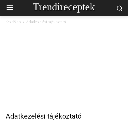
Trendireceptek
Kezdőlap
Adatkezelési tájékoztató
Adatkezelési tájékoztató