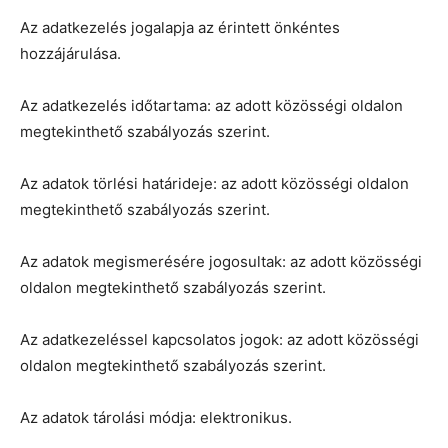
Az adatkezelés jogalapja az érintett önkéntes
hozzájárulása.
Az adatkezelés időtartama: az adott közösségi oldalon
megtekinthető szabályozás szerint.
Az adatok törlési határideje: az adott közösségi oldalon
megtekinthető szabályozás szerint.
Az adatok megismerésére jogosultak: az adott közösségi
oldalon megtekinthető szabályozás szerint.
Az adatkezeléssel kapcsolatos jogok: az adott közösségi
oldalon megtekinthető szabályozás szerint.
Az adatok tárolási módja: elektronikus.