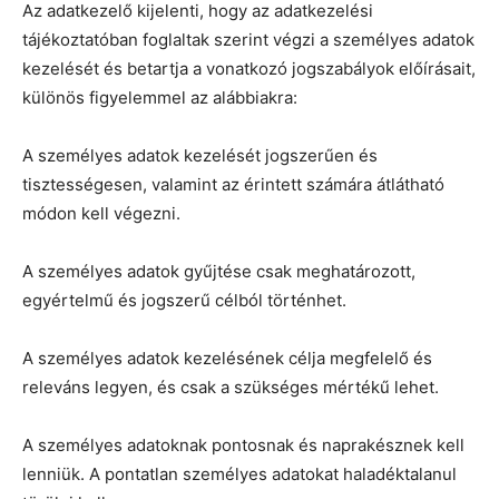
Az adatkezelő kijelenti, hogy az adatkezelési
tájékoztatóban foglaltak szerint végzi a személyes adatok
kezelését és betartja a vonatkozó jogszabályok előírásait,
különös figyelemmel az alábbiakra:
A személyes adatok kezelését jogszerűen és
tisztességesen, valamint az érintett számára átlátható
módon kell végezni.
A személyes adatok gyűjtése csak meghatározott,
egyértelmű és jogszerű célból történhet.
A személyes adatok kezelésének célja megfelelő és
releváns legyen, és csak a szükséges mértékű lehet.
A személyes adatoknak pontosnak és naprakésznek kell
lenniük. A pontatlan személyes adatokat haladéktalanul