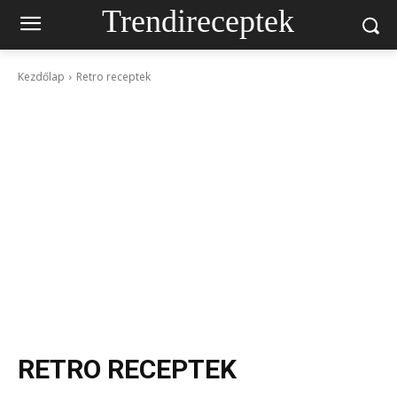
Trendireceptek
Kezdőlap
Retro receptek
RETRO RECEPTEK