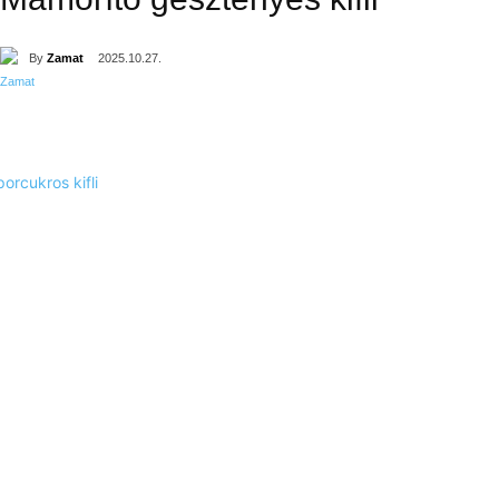
By
Zamat
2025.10.27.