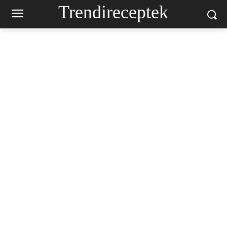
Trendireceptek