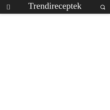
Trendireceptek