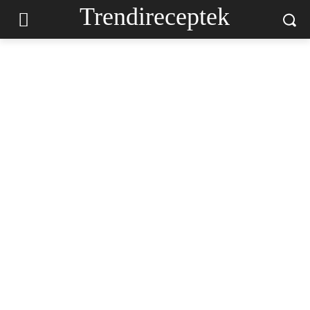
Trendireceptek