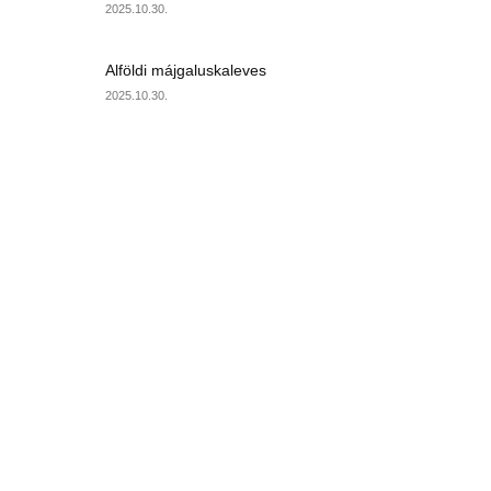
2025.10.30.
Alföldi májgaluskaleves
2025.10.30.