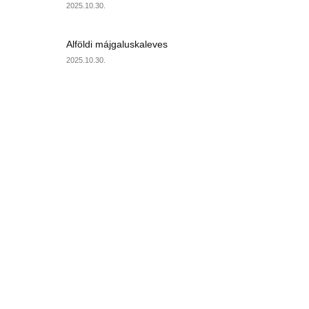
2025.10.30.
Alföldi májgaluskaleves
2025.10.30.