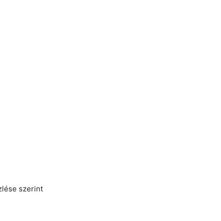
zlése szerint