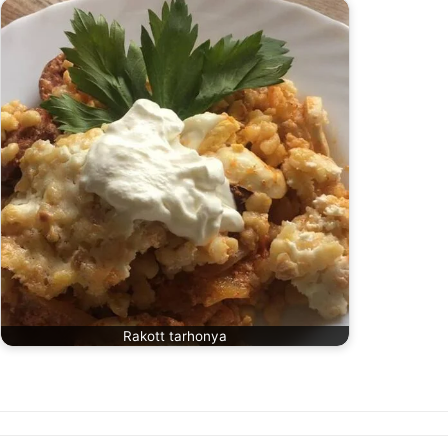
Rakott tarhonya