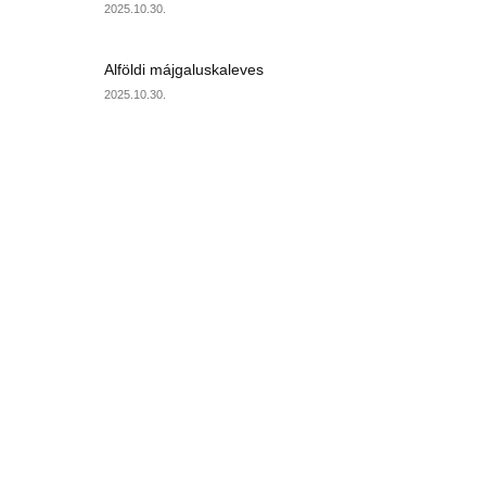
2025.10.30.
Alföldi májgaluskaleves
2025.10.30.