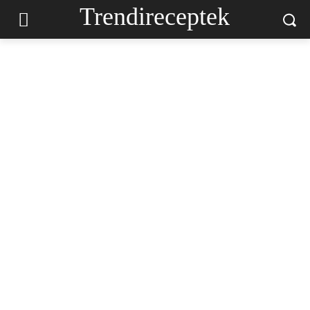
Trendireceptek