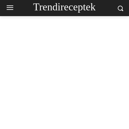
Trendireceptek