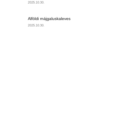
2025.10.30.
Alföldi májgaluskaleves
2025.10.30.