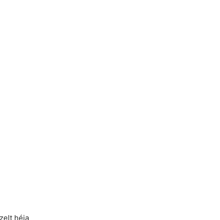
zelt héja