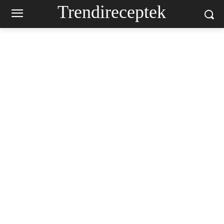
Trendireceptek