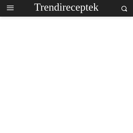
Trendireceptek