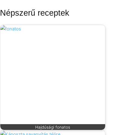
Népszerű receptek
Hajdúsági fonatos