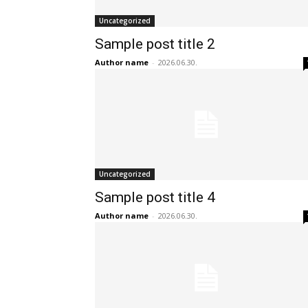
Uncategorized
Sample post title 2
Author name
-
2026.06.30.
Uncategorized
Sample post title 4
Author name
-
2026.06.30.