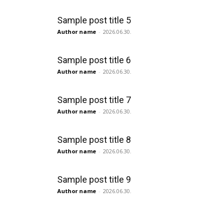
Sample post title 5
Author name
-
2026.06.30.
Sample post title 6
Author name
-
2026.06.30.
Sample post title 7
Author name
-
2026.06.30.
Sample post title 8
Author name
-
2026.06.30.
Sample post title 9
Author name
-
2026.06.30.