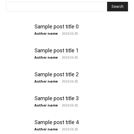
Search
Sample post title 0
Author name
-
2026.06.30.
Sample post title 1
Author name
-
2026.06.30.
Sample post title 2
Author name
-
2026.06.30.
Sample post title 3
Author name
-
2026.06.30.
Sample post title 4
Author name
-
2026.06.30.