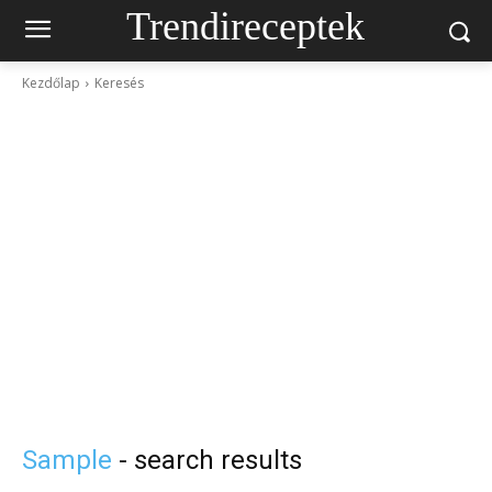
Trendireceptek
Kezdőlap
Keresés
Sample
- search results