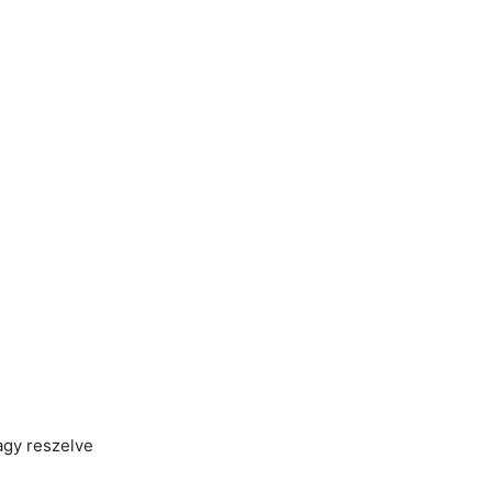
agy reszelve