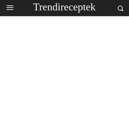
Trendireceptek