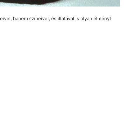
ivel, hanem színeivel, és illatával is olyan élményt