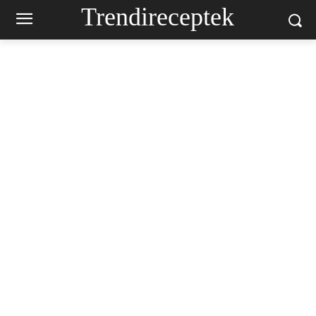
Trendireceptek