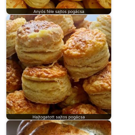
Anyós féle sajtos pogácsa
Hajtogatott sajtos pogácsa