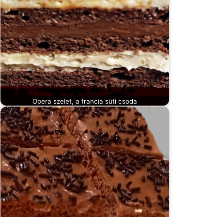
Opera szelet, a francia süti csoda