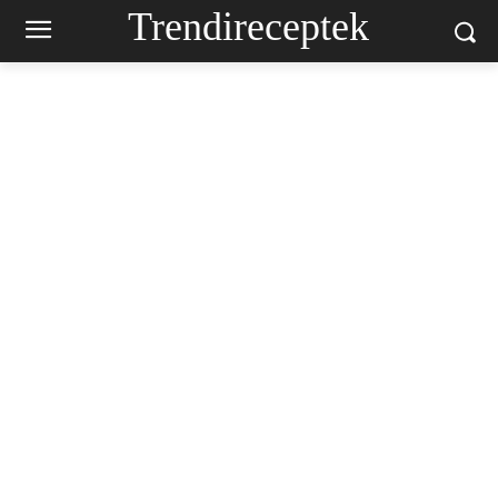
Trendireceptek