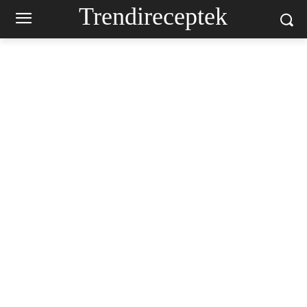
Trendireceptek