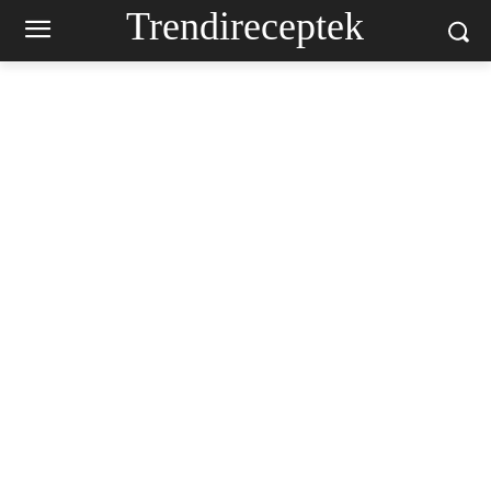
Trendireceptek