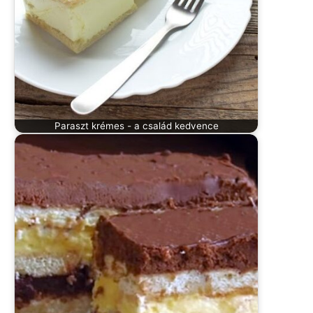
Paraszt krémes - a család kedvence