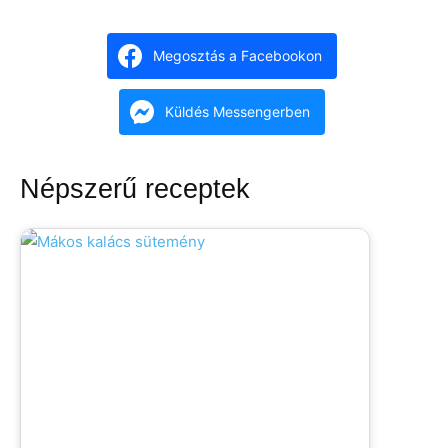
Megosztás a Facebookon
Küldés Messengerben
Népszerű receptek