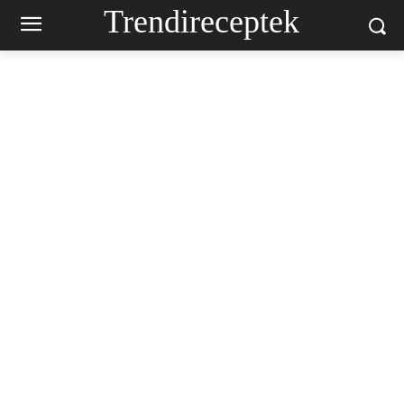
Trendireceptek