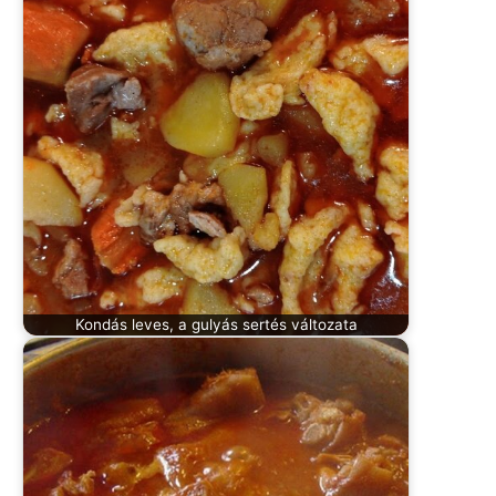
Kondás leves, a gulyás sertés változata