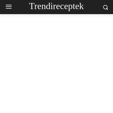
Trendireceptek