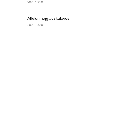
2025.10.30.
Alföldi májgaluskaleves
2025.10.30.