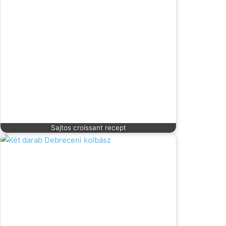
Sajtos croissant recept