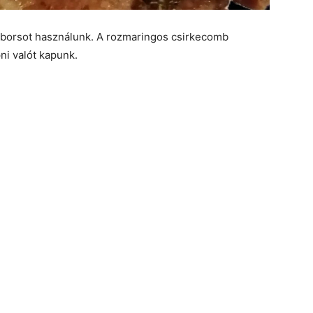
, borsot használunk. A rozmaringos csirkecomb
ni valót kapunk.