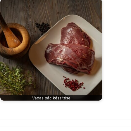
Vadas pác készítése