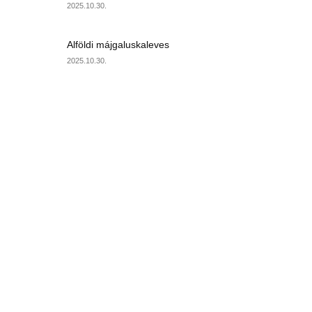
2025.10.30.
Alföldi májgaluskaleves
2025.10.30.