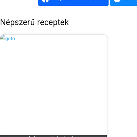
Népszerű receptek