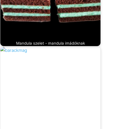
Mandula szelet - mandula imádóknak