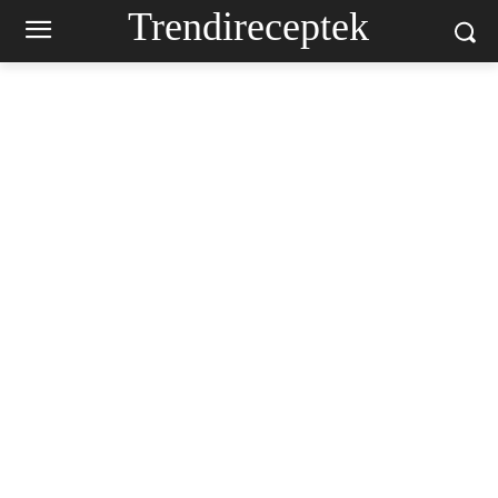
Trendireceptek