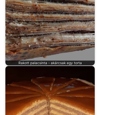
Rakott palacsinta - akárcsak egy torta