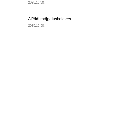
2025.10.30.
Alföldi májgaluskaleves
2025.10.30.