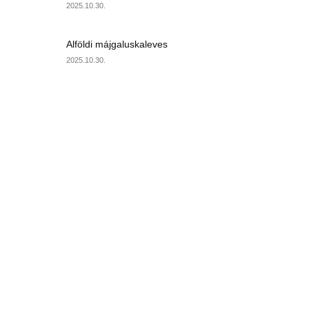
2025.10.30.
Alföldi májgaluskaleves
2025.10.30.